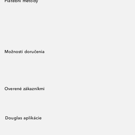
Platební metody
Možnosti doručenia
Overené zákazníkmi
Douglas aplikácie