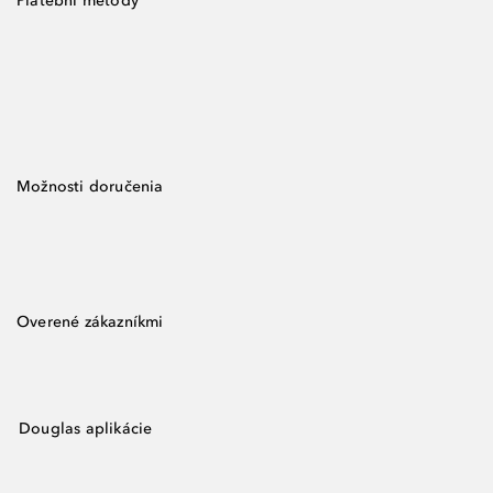
Platební metody
Možnosti doručenia
Overené zákazníkmi
Douglas aplikácie