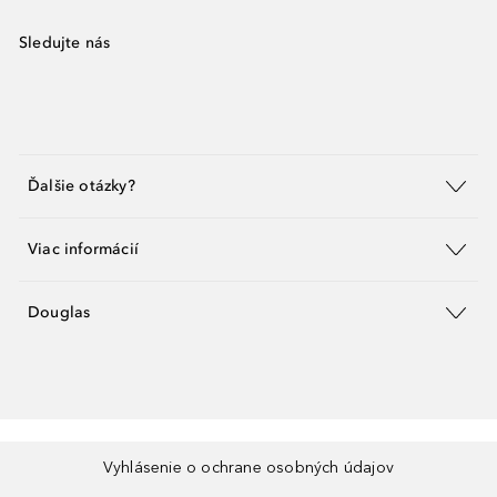
Sledujte nás
Ďalšie otázky?
Viac informácií
Douglas
Vyhlásenie o ochrane osobných údajov