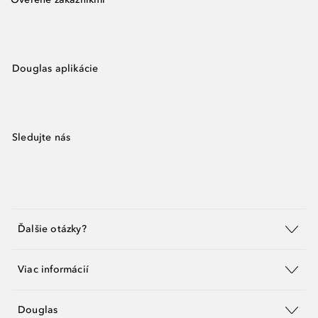
Douglas aplikácie
Sledujte nás
Ďalšie otázky?
Viac informácií
Douglas