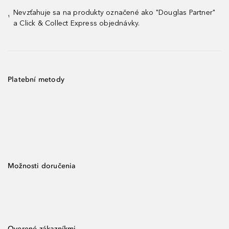
Nevzťahuje sa na produkty označené ako "Douglas Partner"
¹
a Click & Collect Express objednávky.
Platební metody
Možnosti doručenia
Overené zákazníkmi