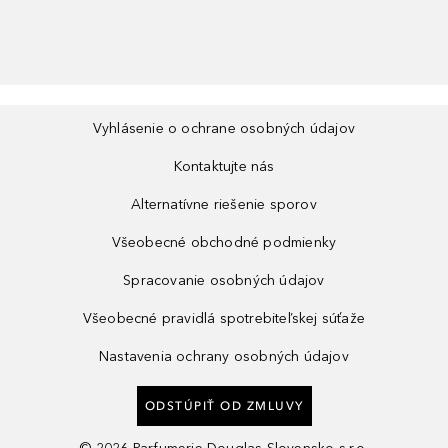
Vyhlásenie o ochrane osobných údajov
Kontaktujte nás
Alternatívne riešenie sporov
Všeobecné obchodné podmienky
Spracovanie osobných údajov
Všeobecné pravidlá spotrebiteľskej súťaže
Nastavenia ochrany osobných údajov
ODSTÚPIŤ OD ZMLUVY