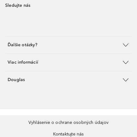
Sledujte nás
Ďalšie otázky?
Viac informácií
Douglas
Vyhlásenie o ochrane osobných údajov
Kontaktujte nás