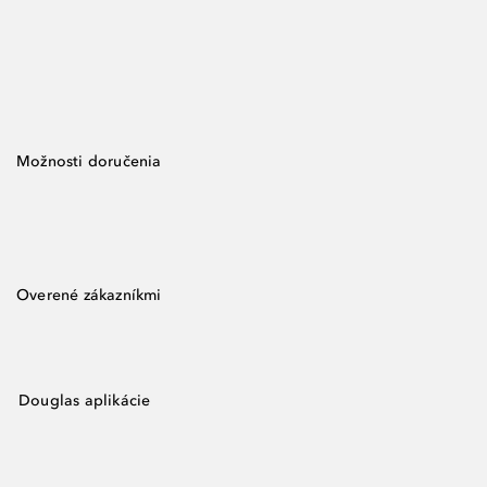
Možnosti doručenia
Overené zákazníkmi
Douglas aplikácie