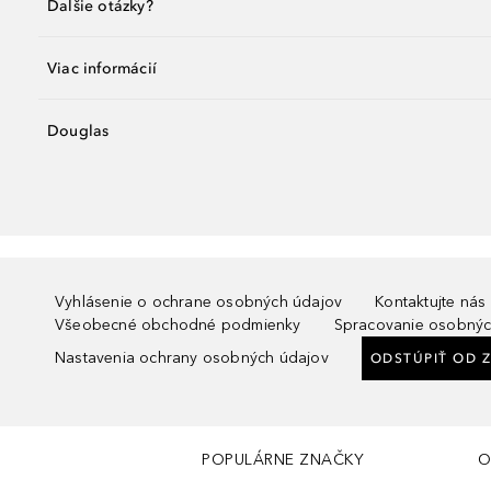
Ďalšie otázky?
Viac informácií
Douglas
Vyhlásenie o ochrane osobných údajov
Kontaktujte nás
Všeobecné obchodné podmienky
Spracovanie osobnýc
Nastavenia ochrany osobných údajov
ODSTÚPIŤ OD 
POPULÁRNE ZNAČKY
O