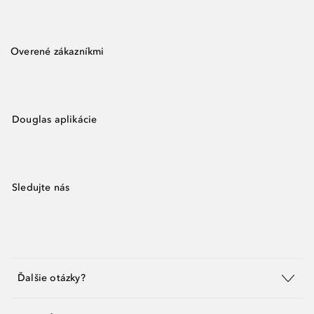
Overené zákazníkmi
Douglas aplikácie
Sledujte nás
Ďalšie otázky?