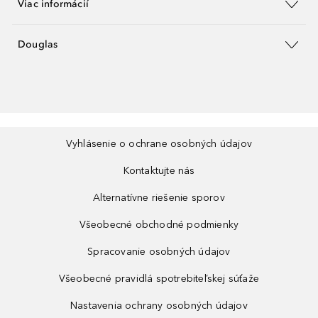
Viac informácií
Douglas
Vyhlásenie o ochrane osobných údajov
Kontaktujte nás
Alternatívne riešenie sporov
Všeobecné obchodné podmienky
Spracovanie osobných údajov
Všeobecné pravidlá spotrebiteľskej súťaže
Nastavenia ochrany osobných údajov