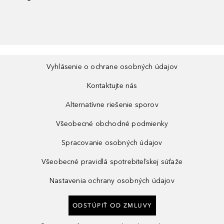
Vyhlásenie o ochrane osobných údajov
Kontaktujte nás
Alternatívne riešenie sporov
Všeobecné obchodné podmienky
Spracovanie osobných údajov
Všeobecné pravidlá spotrebiteľskej súťaže
Nastavenia ochrany osobných údajov
ODSTÚPIŤ OD ZMLUVY