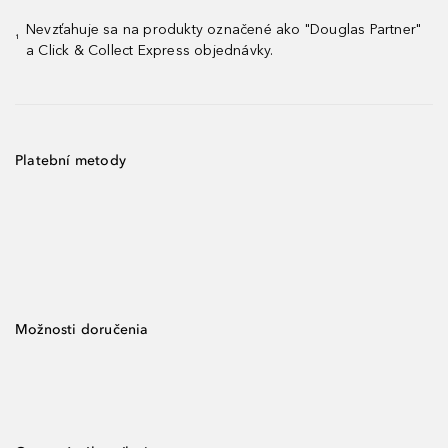
Nevzťahuje sa na produkty označené ako "Douglas Partner"
¹
a Click & Collect Express objednávky.
Platební metody
Možnosti doručenia