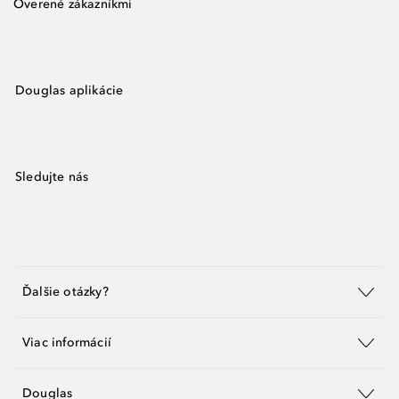
Overené zákazníkmi
Douglas aplikácie
Sledujte nás
Ďalšie otázky?
Viac informácií
Douglas