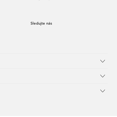
Sledujte nás