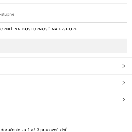
ostupné
ORNIŤ NA DOSTUPNOSŤ NA E-SHOPE
doručenie za 1 až 3 pracovné dni¹