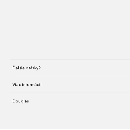
Ďalšie otázky?
Viac informácií
Douglas