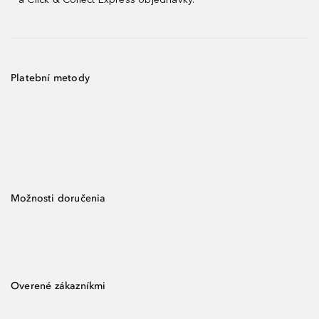
Platební metody
Možnosti doručenia
Overené zákazníkmi