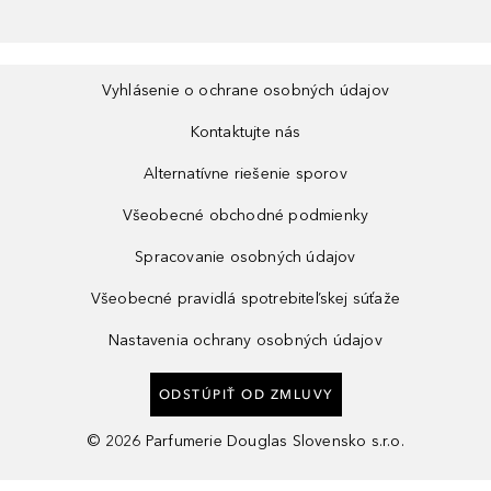
Vyhlásenie o ochrane osobných údajov
Kontaktujte nás
Alternatívne riešenie sporov
Všeobecné obchodné podmienky
Spracovanie osobných údajov
Všeobecné pravidlá spotrebiteľskej súťaže
Nastavenia ochrany osobných údajov
ODSTÚPIŤ OD ZMLUVY
©
2026
Parfumerie Douglas Slovensko s.r.o.