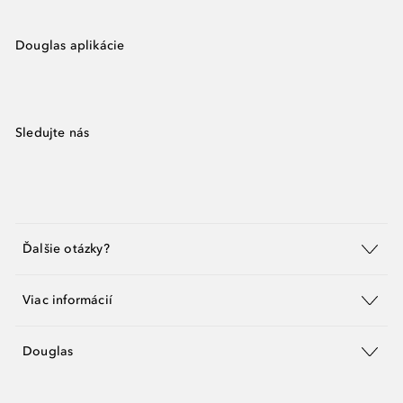
Douglas aplikácie
Sledujte nás
Ďalšie otázky?
Viac informácií
Douglas