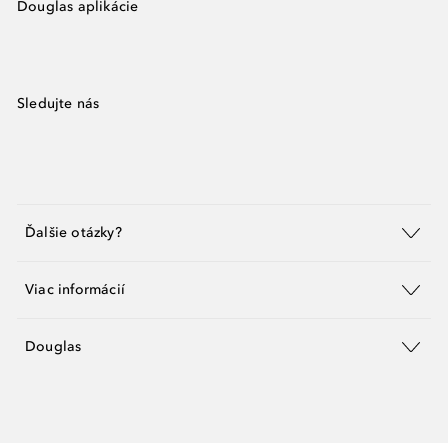
Douglas aplikácie
Sledujte nás
Ďalšie otázky?
Viac informácií
Douglas