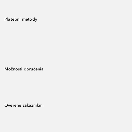
Platební metody
Možnosti doručenia
Overené zákazníkmi