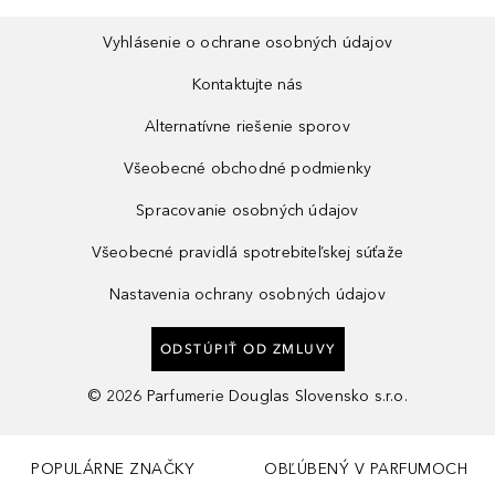
Vyhlásenie o ochrane osobných údajov
Kontaktujte nás
Alternatívne riešenie sporov
Všeobecné obchodné podmienky
Spracovanie osobných údajov
Všeobecné pravidlá spotrebiteľskej súťaže
Nastavenia ochrany osobných údajov
ODSTÚPIŤ OD ZMLUVY
©
2026
Parfumerie Douglas Slovensko s.r.o.
POPULÁRNE ZNAČKY
OBĽÚBENÝ V PARFUMOCH