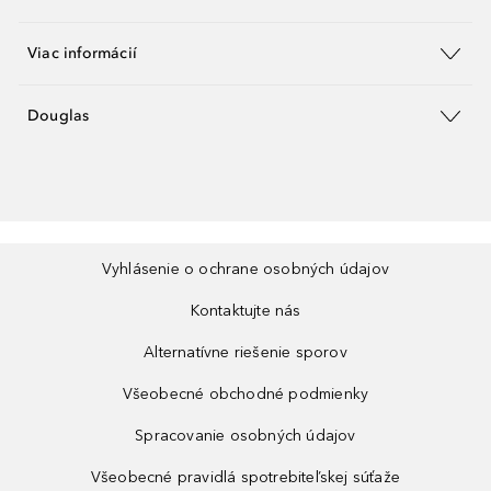
Viac informácií
Douglas
Vyhlásenie o ochrane osobných údajov
Kontaktujte nás
Alternatívne riešenie sporov
Všeobecné obchodné podmienky
Spracovanie osobných údajov
Všeobecné pravidlá spotrebiteľskej súťaže