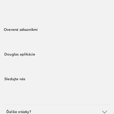
Overené zákazníkmi
Douglas aplikácie
Sledujte nás
Ďalšie otázky?