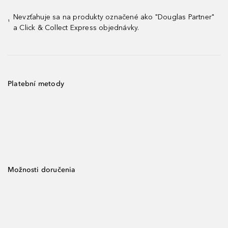
Nevzťahuje sa na produkty označené ako "Douglas Partner"
¹
a Click & Collect Express objednávky.
Platební metody
Možnosti doručenia