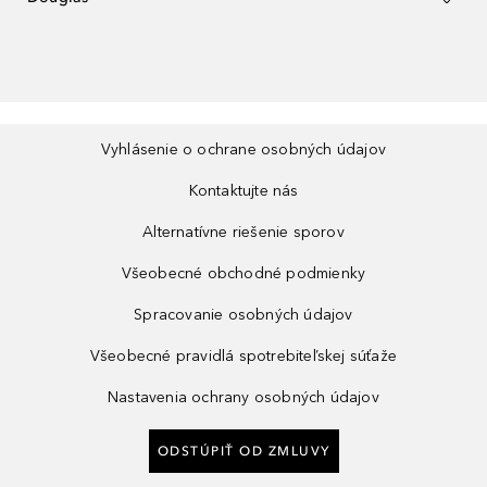
Vyhlásenie o ochrane osobných údajov
Kontaktujte nás
Alternatívne riešenie sporov
Všeobecné obchodné podmienky
Spracovanie osobných údajov
Všeobecné pravidlá spotrebiteľskej súťaže
Nastavenia ochrany osobných údajov
ODSTÚPIŤ OD ZMLUVY