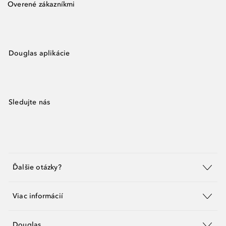
Overené zákazníkmi
Douglas aplikácie
Sledujte nás
Ďalšie otázky?
Viac informácií
Douglas