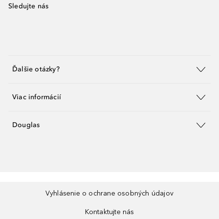
Sledujte nás
Ďalšie otázky?
Viac informácií
Douglas
Vyhlásenie o ochrane osobných údajov
Kontaktujte nás