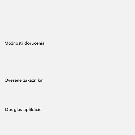
Možnosti doručenia
Overené zákazníkmi
Douglas aplikácie