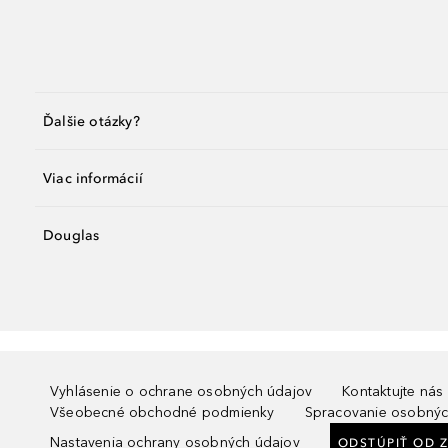
Ďalšie otázky?
Viac informácií
Douglas
Vyhlásenie o ochrane osobných údajov
Kontaktujte nás
Všeobecné obchodné podmienky
Spracovanie osobnýc
Nastavenia ochrany osobných údajov
ODSTÚPIŤ OD 