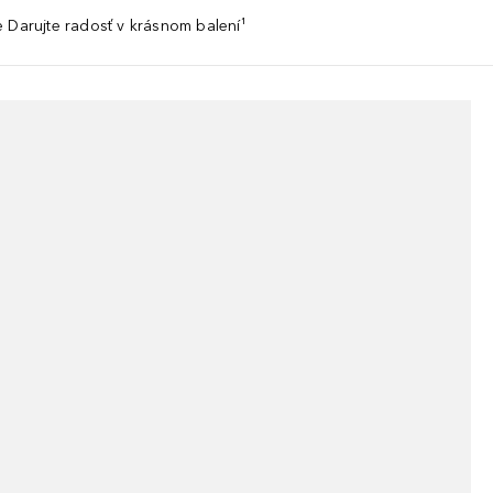
 Darujte radosť v krásnom balení¹