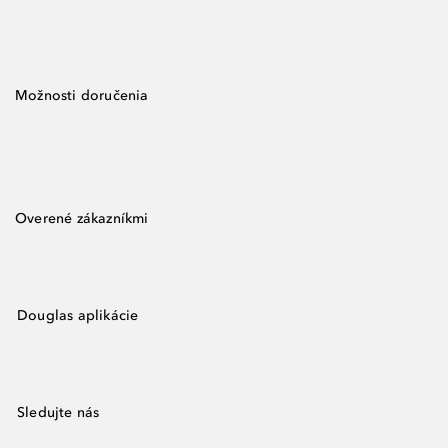
Možnosti doručenia
Overené zákazníkmi
Douglas aplikácie
Sledujte nás