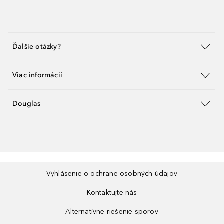
Ďalšie otázky?
Viac informácií
Douglas
Vyhlásenie o ochrane osobných údajov
Kontaktujte nás
Alternatívne riešenie sporov