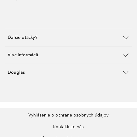
Ďalšie otázky?
Viac informácií
Douglas
Vyhlásenie o ochrane osobných údajov
Kontaktujte nás