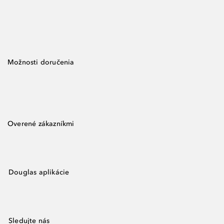
Možnosti doručenia
Overené zákazníkmi
Douglas aplikácie
Sledujte nás