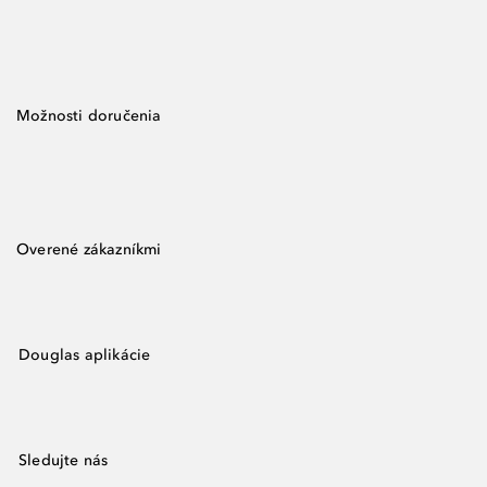
Možnosti doručenia
Overené zákazníkmi
Douglas aplikácie
Sledujte nás