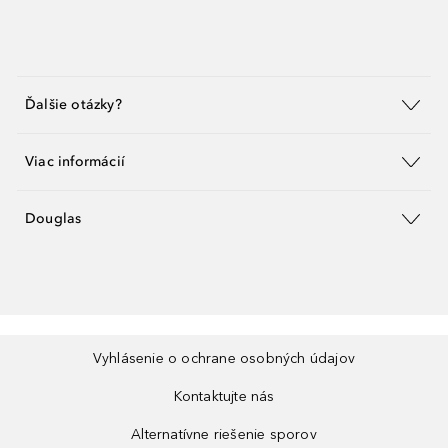
Ďalšie otázky?
Viac informácií
Douglas
Vyhlásenie o ochrane osobných údajov
Kontaktujte nás
Alternatívne riešenie sporov