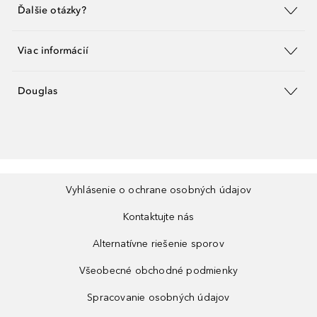
Ďalšie otázky?
Viac informácií
Douglas
Vyhlásenie o ochrane osobných údajov
Kontaktujte nás
Alternatívne riešenie sporov
Všeobecné obchodné podmienky
Spracovanie osobných údajov