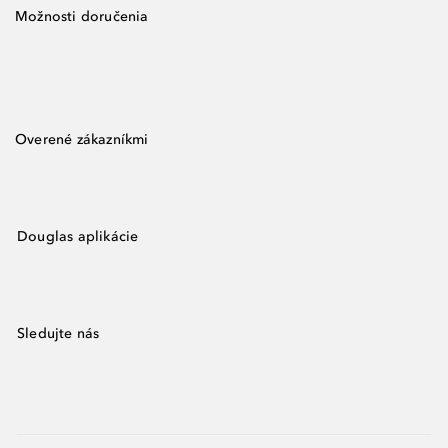
Možnosti doručenia
Overené zákazníkmi
Douglas aplikácie
Sledujte nás