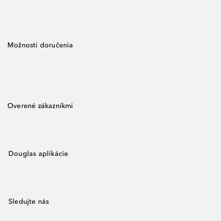
Možnosti doručenia
Overené zákazníkmi
Douglas aplikácie
Sledujte nás