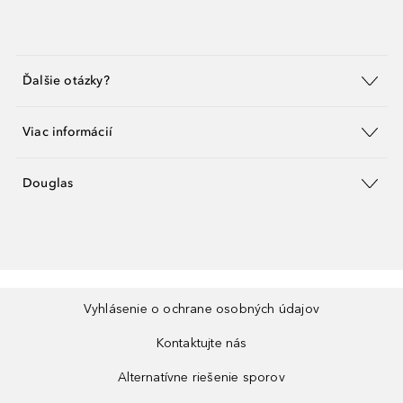
Ďalšie otázky?
Viac informácií
Douglas
Vyhlásenie o ochrane osobných údajov
Kontaktujte nás
Alternatívne riešenie sporov