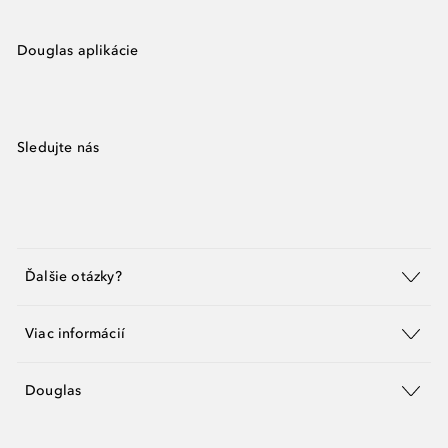
Douglas aplikácie
Sledujte nás
Ďalšie otázky?
Viac informácií
Douglas