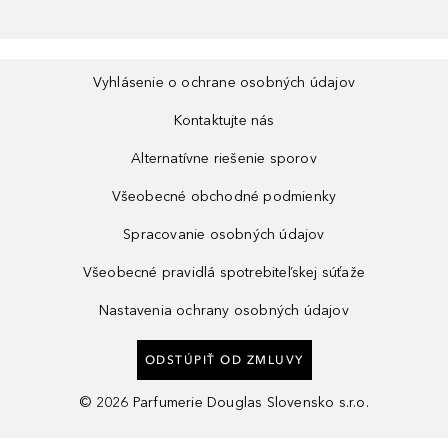
Vyhlásenie o ochrane osobných údajov
Kontaktujte nás
Alternatívne riešenie sporov
Všeobecné obchodné podmienky
Spracovanie osobných údajov
Všeobecné pravidlá spotrebiteľskej súťaže
Nastavenia ochrany osobných údajov
ODSTÚPIŤ OD ZMLUVY
©
2026
Parfumerie Douglas Slovensko s.r.o.