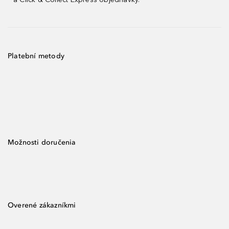
Platební metody
Možnosti doručenia
Overené zákazníkmi