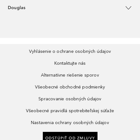
Douglas
Vyhlásenie o ochrane osobných údajov
Kontaktujte nás
Alternatívne riešenie sporov
Všeobecné obchodné podmienky
Spracovanie osobných údajov
Všeobecné pravidlá spotrebiteľskej súťaže
Nastavenia ochrany osobných údajov
ODSTÚPIŤ OD ZMLUVY