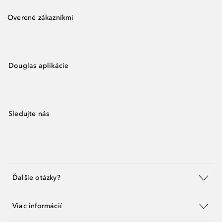
Overené zákazníkmi
Douglas aplikácie
Sledujte nás
Ďalšie otázky?
Viac informácií