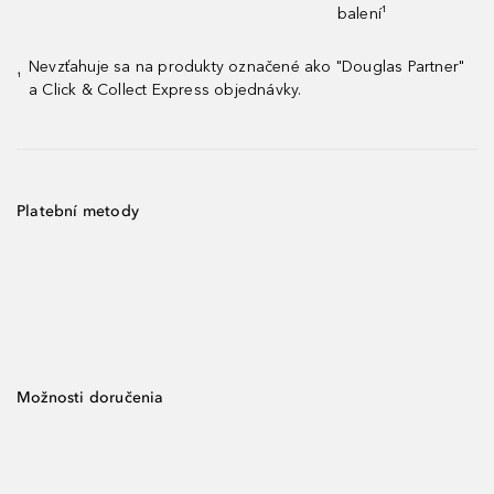
balení¹
Nevzťahuje sa na produkty označené ako "Douglas Partner"
¹
a Click & Collect Express objednávky.
Platební metody
Možnosti doručenia