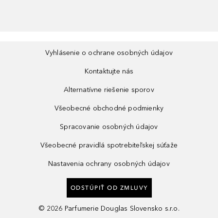
Vyhlásenie o ochrane osobných údajov
Kontaktujte nás
Alternatívne riešenie sporov
Všeobecné obchodné podmienky
Spracovanie osobných údajov
Všeobecné pravidlá spotrebiteľskej súťaže
Nastavenia ochrany osobných údajov
ODSTÚPIŤ OD ZMLUVY
©
2026
Parfumerie Douglas Slovensko s.r.o.