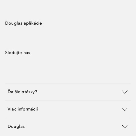
Douglas aplikácie
Sledujte nás
Ďalšie otázky?
Viac informácií
Douglas