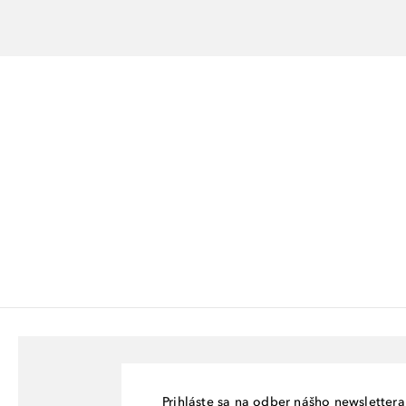
Prihláste sa na odber nášho newslettera 