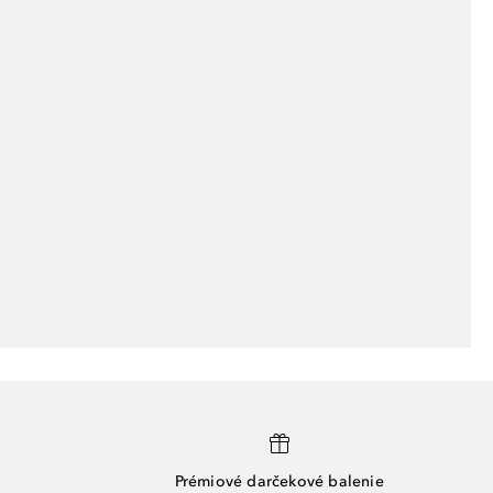
Prémiové darčekové balenie