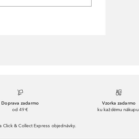
Doprava zadarmo
Vzorka zadarmo
od 49 €
ku každému nákupu
 Click & Collect Express objednávky.