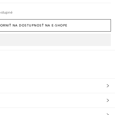
ostupné
ORNIŤ NA DOSTUPNOSŤ NA E-SHOPE