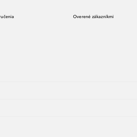
ručenia
Overené zákazníkmi