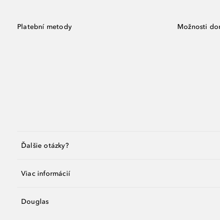
Platební metody
Možnosti do
Ďalšie otázky?
Viac informácií
Douglas