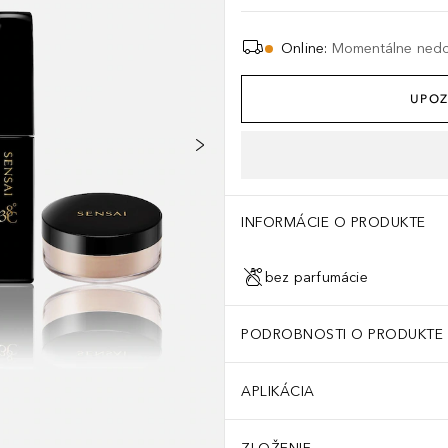
Online
:
Momentálne ned
UPOZ
INFORMÁCIE O PRODUKTE
bez parfumácie
PODROBNOSTI O PRODUKTE
APLIKÁCIA