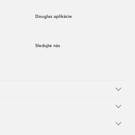
Douglas aplikácie
Sledujte nás