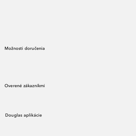
Možnosti doručenia
Overené zákazníkmi
Douglas aplikácie