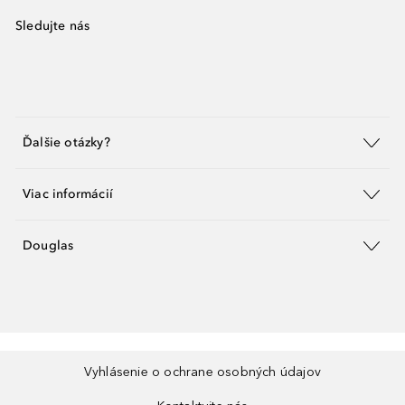
Sledujte nás
Ďalšie otázky?
Viac informácií
Douglas
Vyhlásenie o ochrane osobných údajov