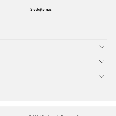
Sledujte nás