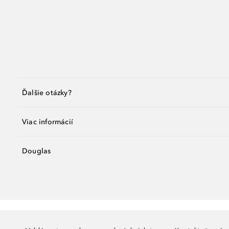
Ďalšie otázky?
Viac informácií
Douglas