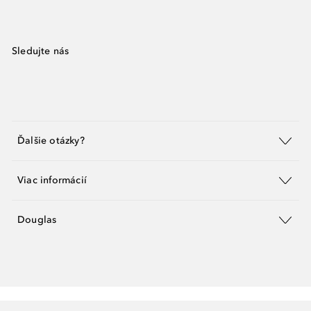
Sledujte nás
Ďalšie otázky?
Viac informácií
Douglas