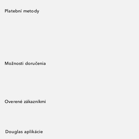
Platební metody
Možnosti doručenia
Overené zákazníkmi
Douglas aplikácie