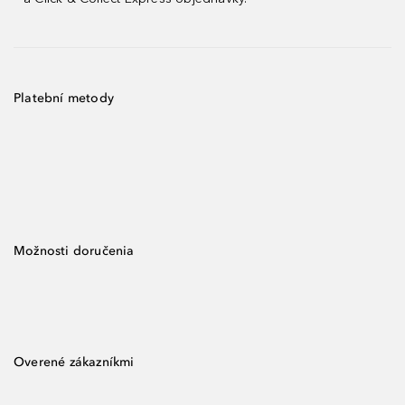
Platební metody
Možnosti doručenia
Overené zákazníkmi