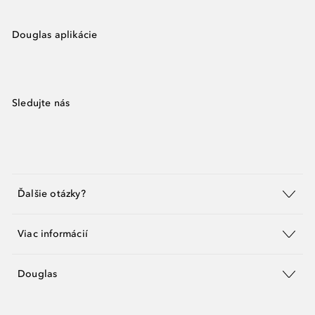
Douglas aplikácie
Sledujte nás
Ďalšie otázky?
Viac informácií
Douglas