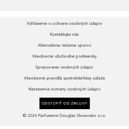
Vyhlásenie o ochrane osobných údajov
Kontaktujte nás
Alternatívne riešenie sporov
Všeobecné obchodné podmienky
Spracovanie osobných údajov
Všeobecné pravidlá spotrebiteľskej súťaže
Nastavenia ochrany osobných údajov
ODSTÚPIŤ OD ZMLUVY
©
2026
Parfumerie Douglas Slovensko s.r.o.