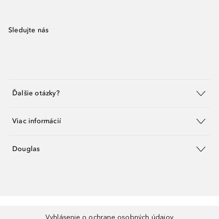
Sledujte nás
Ďalšie otázky?
Viac informácií
Douglas
Vyhlásenie o ochrane osobných údajov