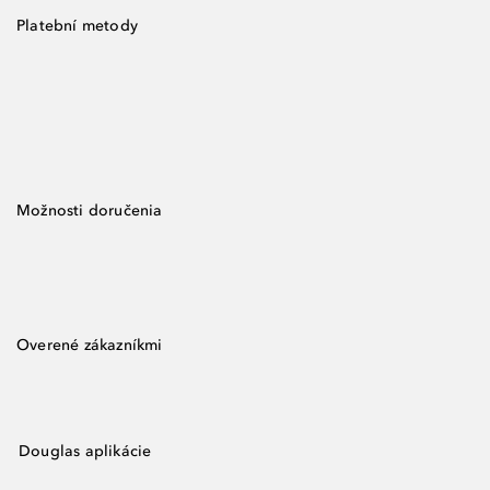
Platební metody
Možnosti doručenia
Overené zákazníkmi
Douglas aplikácie