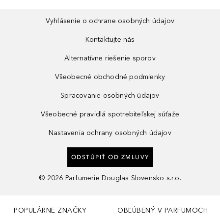
Vyhlásenie o ochrane osobných údajov
Kontaktujte nás
Alternatívne riešenie sporov
Všeobecné obchodné podmienky
Spracovanie osobných údajov
Všeobecné pravidlá spotrebiteľskej súťaže
Nastavenia ochrany osobných údajov
ODSTÚPIŤ OD ZMLUVY
©
2026
Parfumerie Douglas Slovensko s.r.o.
POPULÁRNE ZNAČKY
OBĽÚBENÝ V PARFUMOCH