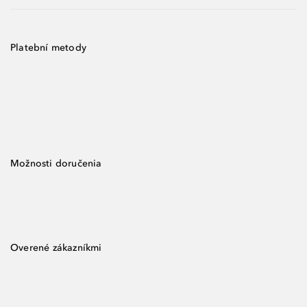
Platební metody
Možnosti doručenia
Overené zákazníkmi