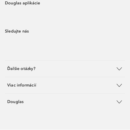
Douglas aplikácie
Sledujte nás
Ďalšie otázky?
Viac informácií
Douglas