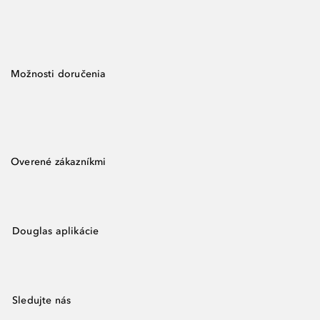
Možnosti doručenia
Overené zákazníkmi
Douglas aplikácie
Sledujte nás