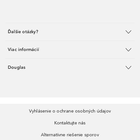
Ďalšie otázky?
Viac informácií
Douglas
Vyhlásenie o ochrane osobných údajov
Kontaktujte nás
Alternatívne riešenie sporov