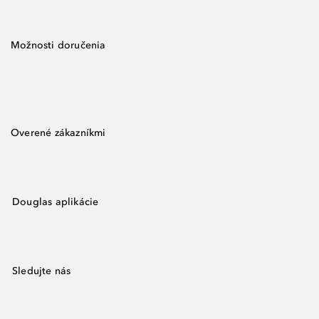
Možnosti doručenia
Overené zákazníkmi
Douglas aplikácie
Sledujte nás