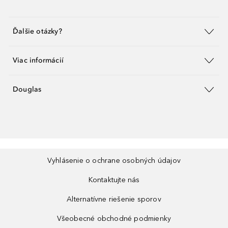
Ďalšie otázky?
Viac informácií
Douglas
Vyhlásenie o ochrane osobných údajov
Kontaktujte nás
Alternatívne riešenie sporov
Všeobecné obchodné podmienky