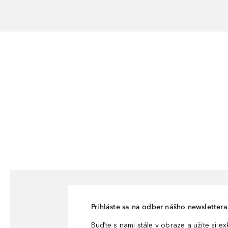
Prihláste sa na odber nášho newslettera 
Buďte s nami stále v obraze a užite si e