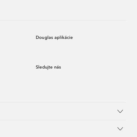
Douglas aplikácie
Sledujte nás