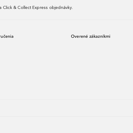
 Click & Collect Express objednávky.
ručenia
Overené zákazníkmi