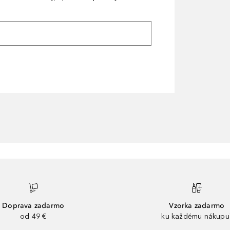
Doprava zadarmo
Vzorka zadarmo
od 49 €
ku každému nákupu