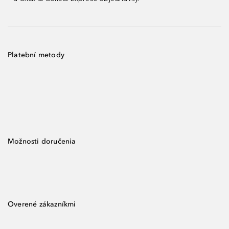
Platební metody
Možnosti doručenia
Overené zákazníkmi