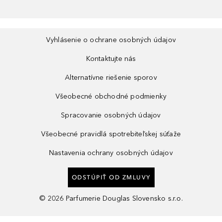
Vyhlásenie o ochrane osobných údajov
Kontaktujte nás
Alternatívne riešenie sporov
Všeobecné obchodné podmienky
Spracovanie osobných údajov
Všeobecné pravidlá spotrebiteľskej súťaže
Nastavenia ochrany osobných údajov
ODSTÚPIŤ OD ZMLUVY
©
2026
Parfumerie Douglas Slovensko s.r.o.