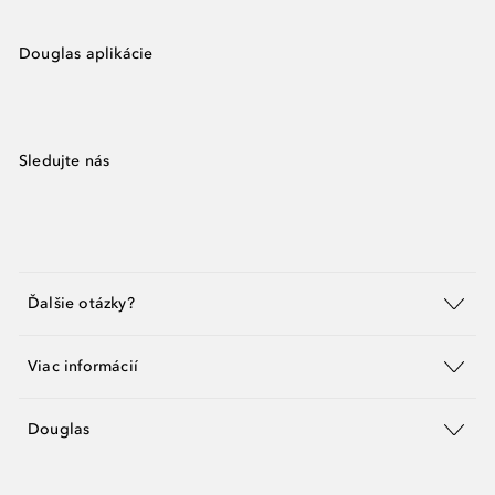
Douglas aplikácie
Sledujte nás
Ďalšie otázky?
Viac informácií
Douglas