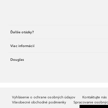
Ďalšie otázky?
Viac informácií
Douglas
Vyhlásenie o ochrane osobných údajov
Kontaktujte nás
Všeobecné obchodné podmienky
Spracovanie osobnýc