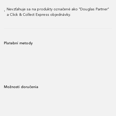
Nevzťahuje sa na produkty označené ako "Douglas Partner"
¹
a Click & Collect Express objednávky.
Platební metody
Možnosti doručenia