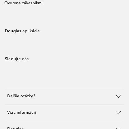
Overené zákazníkmi
Douglas aplikácie
Sledujte nás
Ďalšie otázky?
Viac informácií
Douglas