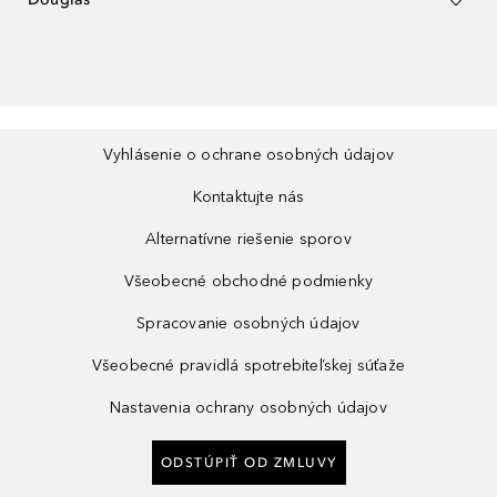
Vyhlásenie o ochrane osobných údajov
Kontaktujte nás
Alternatívne riešenie sporov
Všeobecné obchodné podmienky
Spracovanie osobných údajov
Všeobecné pravidlá spotrebiteľskej súťaže
Nastavenia ochrany osobných údajov
ODSTÚPIŤ OD ZMLUVY