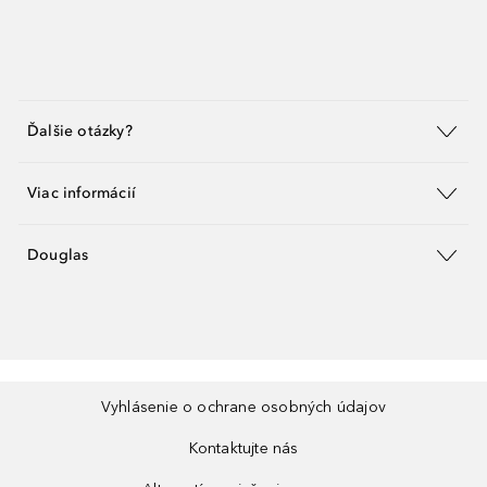
Ďalšie otázky?
Viac informácií
Douglas
Vyhlásenie o ochrane osobných údajov
Kontaktujte nás