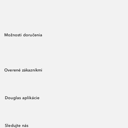
Možnosti doručenia
Overené zákazníkmi
Douglas aplikácie
Sledujte nás