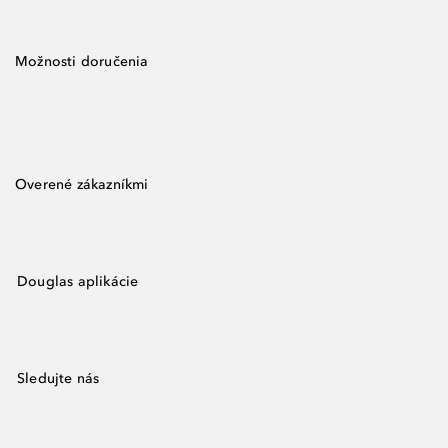
Možnosti doručenia
Overené zákazníkmi
Douglas aplikácie
Sledujte nás