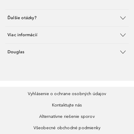
Ďalšie otázky?
Viac informácií
Douglas
Vyhlásenie o ochrane osobných údajov
Kontaktujte nás
Alternatívne riešenie sporov
Všeobecné obchodné podmienky