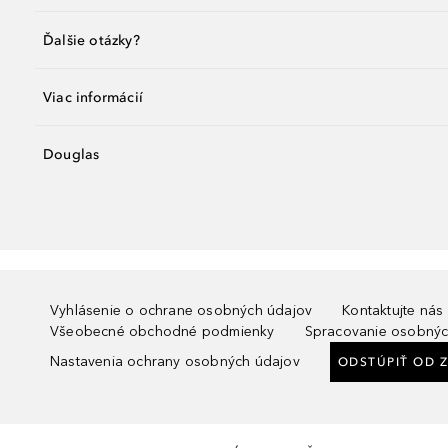
Ďalšie otázky?
Viac informácií
Douglas
Vyhlásenie o ochrane osobných údajov
Kontaktujte nás
Všeobecné obchodné podmienky
Spracovanie osobnýc
Nastavenia ochrany osobných údajov
ODSTÚPIŤ OD 