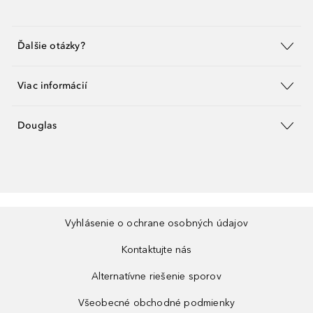
Ďalšie otázky?
Viac informácií
Douglas
Vyhlásenie o ochrane osobných údajov
Kontaktujte nás
Alternatívne riešenie sporov
Všeobecné obchodné podmienky