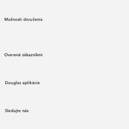
Možnosti doručenia
Overené zákazníkmi
Douglas aplikácie
Sledujte nás