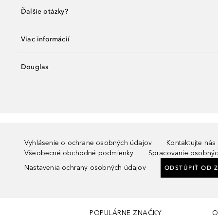
Ďalšie otázky?
Viac informácií
Douglas
Vyhlásenie o ochrane osobných údajov
Kontaktujte nás
Všeobecné obchodné podmienky
Spracovanie osobnýc
Nastavenia ochrany osobných údajov
ODSTÚPIŤ OD 
POPULÁRNE ZNAČKY
O