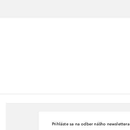
Prihláste sa na odber nášho newslettera 