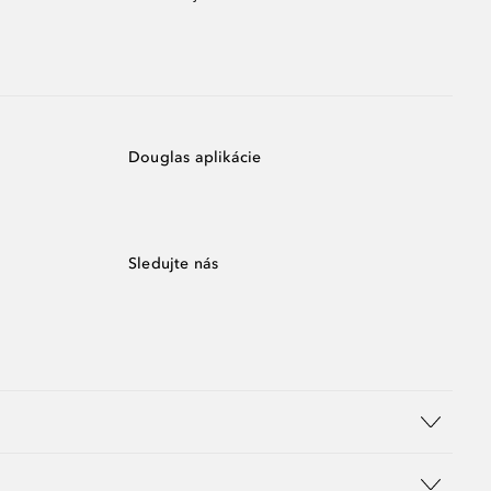
Douglas aplikácie
Sledujte nás