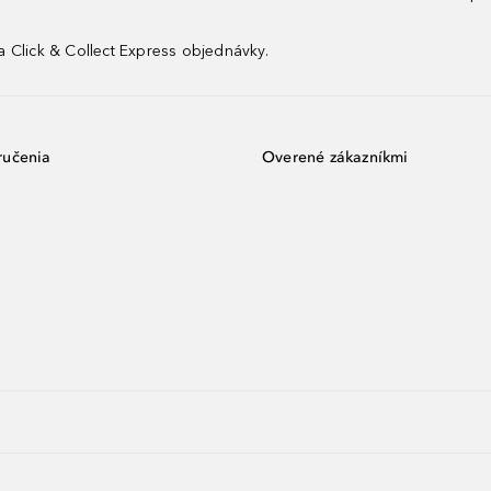
 Click & Collect Express objednávky.
ručenia
Overené zákazníkmi