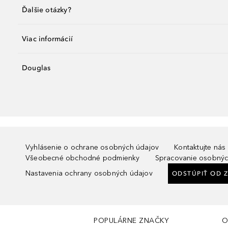
Ďalšie otázky?
Viac informácií
Douglas
Vyhlásenie o ochrane osobných údajov
Kontaktujte nás
Všeobecné obchodné podmienky
Spracovanie osobnýc
Nastavenia ochrany osobných údajov
ODSTÚPIŤ OD 
POPULÁRNE ZNAČKY
O