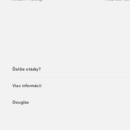
Ďalšie otázky?
Viac informácií
Douglas