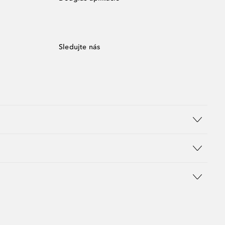
Sledujte nás