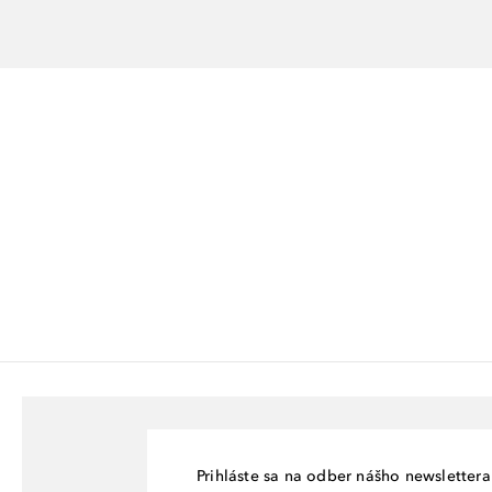
Prihláste sa na odber nášho newslettera 