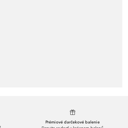
Prémiové darčekové balenie