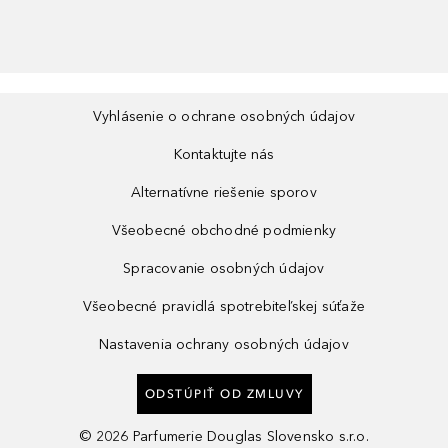
Vyhlásenie o ochrane osobných údajov
Kontaktujte nás
Alternatívne riešenie sporov
Všeobecné obchodné podmienky
Spracovanie osobných údajov
Všeobecné pravidlá spotrebiteľskej súťaže
Nastavenia ochrany osobných údajov
ODSTÚPIŤ OD ZMLUVY
©
2026
Parfumerie Douglas Slovensko s.r.o.