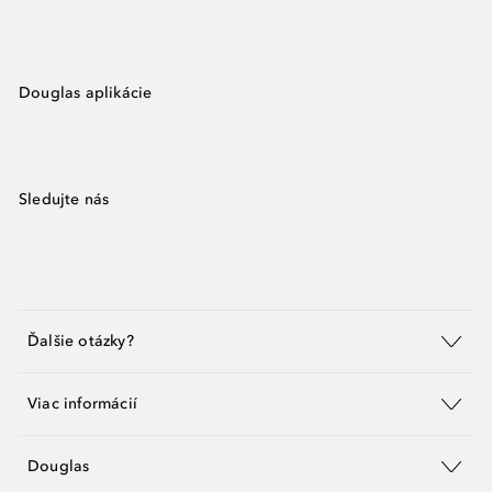
Douglas aplikácie
Sledujte nás
Ďalšie otázky?
Viac informácií
Douglas