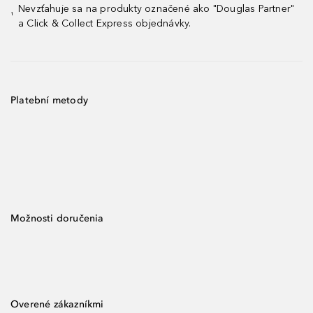
Nevzťahuje sa na produkty označené ako "Douglas Partner"
¹
a Click & Collect Express objednávky.
Platební metody
Možnosti doručenia
Overené zákazníkmi