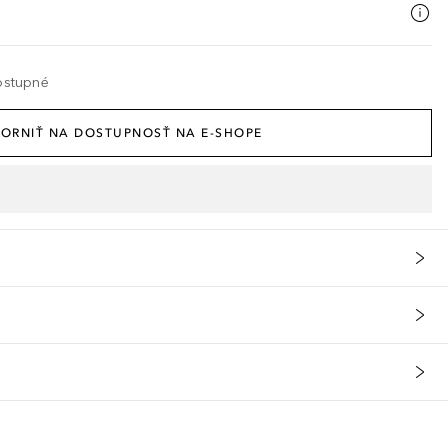
ostupné
ORNIŤ NA DOSTUPNOSŤ NA E-SHOPE