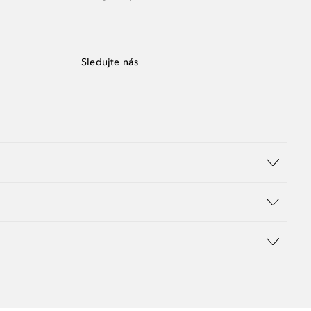
Sledujte nás