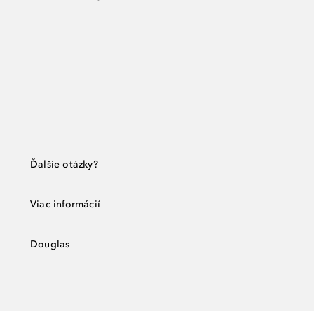
Ďalšie otázky?
Viac informácií
Douglas