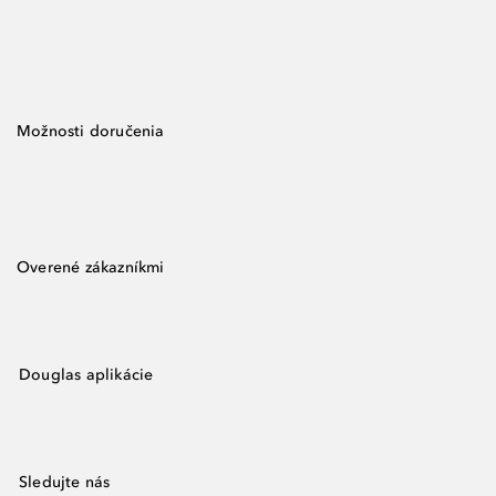
Možnosti doručenia
Overené zákazníkmi
Douglas aplikácie
Sledujte nás