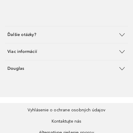
Ďalšie otázky?
Viac informácií
Douglas
Vyhlásenie o ochrane osobných údajov
Kontaktujte nás
Alternatívne riešenie sporov