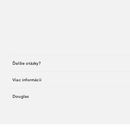
Ďalšie otázky?
Viac informácií
Douglas