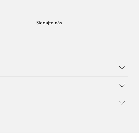
Sledujte nás