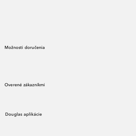
Možnosti doručenia
Overené zákazníkmi
Douglas aplikácie