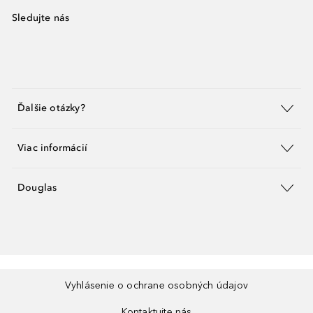
Sledujte nás
Ďalšie otázky?
Viac informácií
Douglas
Vyhlásenie o ochrane osobných údajov
Kontaktujte nás